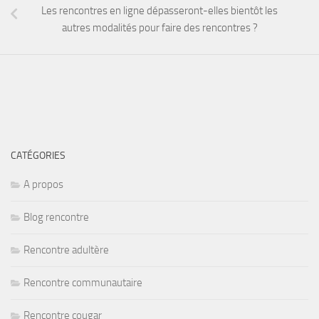
Les rencontres en ligne dépasseront-elles bientôt les
autres modalités pour faire des rencontres ?
CATÉGORIES
A propos
Blog rencontre
Rencontre adultère
Rencontre communautaire
Rencontre cougar