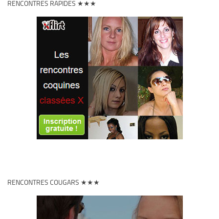
RENCONTRES RAPIDES ★★★
RENCONTRES COUGARS ★★★