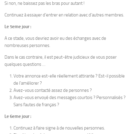
Si non, ne baissez pas les bras pour autant !
Continuez à essayer d’entrer en relation avec d’autres membres.
Le 5eme jour :
A ce stade, vous devriez avoir eu des échanges avec de
nombreuses personnes.
Dans le cas contraire, il est peut-être judicieux de vous poser
quelques questions …
Votre annonce est-elle réellement attirante ? Est-il possible
de l’améliorer ?
Avez-vous contacté assez de personnes ?
Avez-vous envoyé des messages courtois ? Personnalisés ?
Sans fautes de français ?
Le 6eme jour :
Continuez à faire signe à de nouvelles personnes.