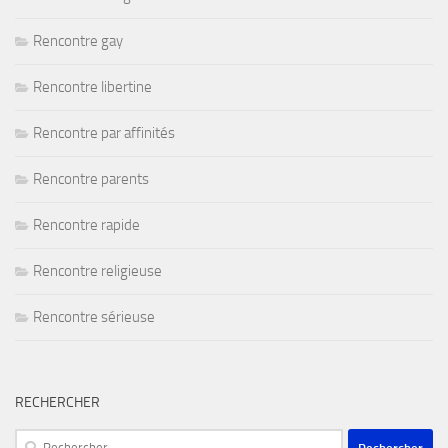
Rencontre gay
Rencontre libertine
Rencontre par affinités
Rencontre parents
Rencontre rapide
Rencontre religieuse
Rencontre sérieuse
RECHERCHER
Rechercher :