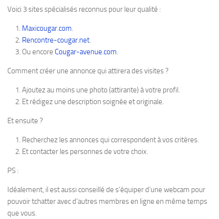
Voici 3 sites spécialisés reconnus pour leur qualité :
Maxicougar.com
.
Rencontre-cougar.net
.
Ou encore
Cougar-avenue.com
.
Comment créer une annonce qui attirera des visites ?
Ajoutez au moins une photo (attirante) à votre profil.
Et rédigez une description soignée et originale.
Et ensuite ?
Recherchez les annonces qui correspondent à vos critères.
Et contacter les personnes de votre choix.
PS :
Idéalement, il est aussi conseillé de s’équiper d’une webcam pour
pouvoir tchatter avec d’autres membres en ligne en même temps
que vous.