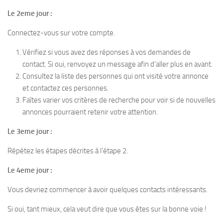
Le 2eme jour :
Connectez-vous sur votre compte.
Vérifiez si vous avez des réponses à vos demandes de
contact. Si oui, renvoyez un message afin d’aller plus en avant.
Consultez la liste des personnes qui ont visité votre annonce
et contactez ces personnes.
Faîtes varier vos critères de recherche pour voir si de nouvelles
annonces pourraient retenir votre attention.
Le 3eme jour :
Répétez les étapes décrites à l’étape 2.
Le 4eme jour :
Vous devriez commencer à avoir quelques contacts intéressants.
Si oui, tant mieux, cela veut dire que vous êtes sur la bonne voie !