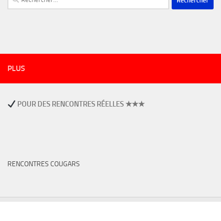
PLUS
POUR DES RENCONTRES RÉELLES ★★★
RENCONTRES COUGARS