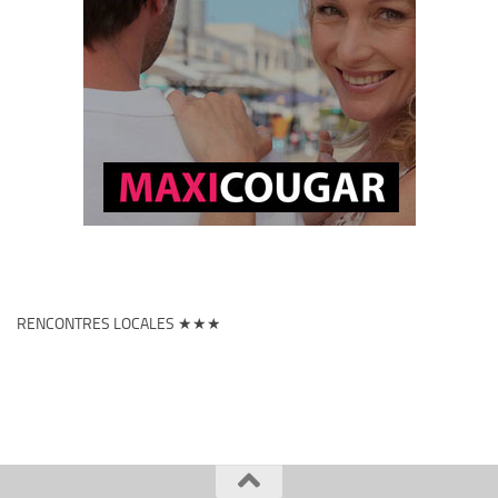
RENCONTRES LOCALES ★★★