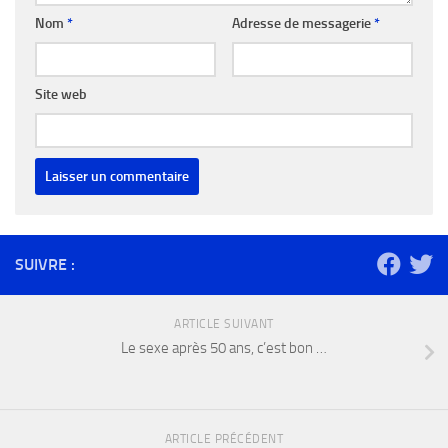
Nom
*
Adresse de messagerie
*
Site web
SUIVRE :
ARTICLE SUIVANT
Le sexe après 50 ans, c’est bon …
ARTICLE PRÉCÉDENT