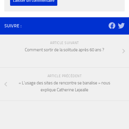
SUIVRE :
ARTICLE SUIVANT
Comment sortir de la solitude après 60 ans ?
ARTICLE PRÉCÉDENT
« L’usage des sites de rencontre se banalise » nous
explique Catherine Lejealle