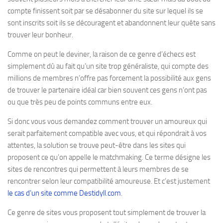
compte finissent soit par se désabonner du site sur lequel ils se
sont inscrits soit ils se découragent et abandonnent leur quête sans
trouver leur bonheur.
Comme on peut le deviner, la raison de ce genre d’échecs est
simplement dû au fait qu’un site trop généraliste, qui compte des
millions de membres n’offre pas forcement la possibilité aux gens
de trouver le partenaire idéal car bien souvent ces gens n’ont pas
ou que très peu de points communs entre eux.
Si donc vous vous demandez comment trouver un amoureux qui
serait parfaitement compatible avec vous, et qui répondrait à vos
attentes, la solution se trouve peut-être dans les sites qui
proposent ce qu’on appelle le matchmaking. Ce terme désigne les
sites de rencontres qui permettent à leurs membres de se
rencontrer selon leur compatibilité amoureuse. Et c’est justement
le cas d’un site comme Destidyll.com
.
Ce genre de sites vous proposent tout simplement de trouver la