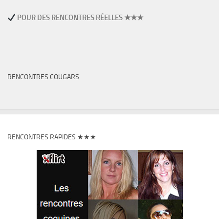
POUR DES RENCONTRES RÉELLES ★★★
RENCONTRES COUGARS
RENCONTRES RAPIDES ★★★