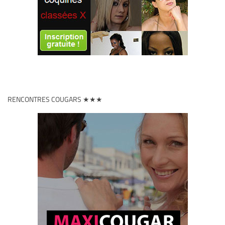
RENCONTRES COUGARS ★★★