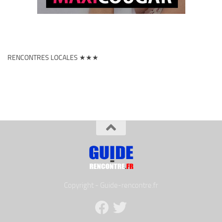
RENCONTRES LOCALES ★★★
Copyright - Guide-rencontre.fr