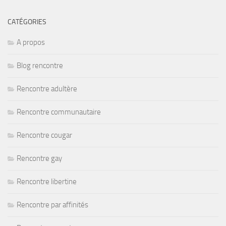
CATÉGORIES
A propos
Blog rencontre
Rencontre adultère
Rencontre communautaire
Rencontre cougar
Rencontre gay
Rencontre libertine
Rencontre par affinités