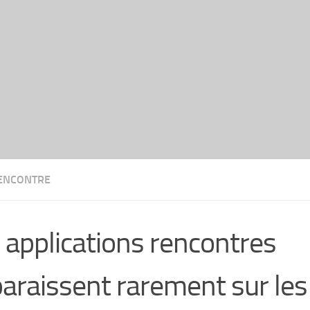
ENCONTRE
 applications rencontres
araissent rarement sur les