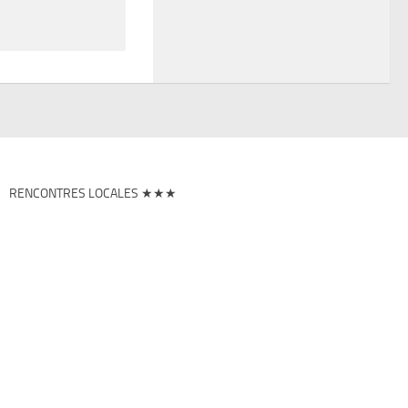
RENCONTRES LOCALES ★★★