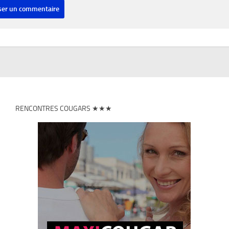
RENCONTRES COUGARS ★★★