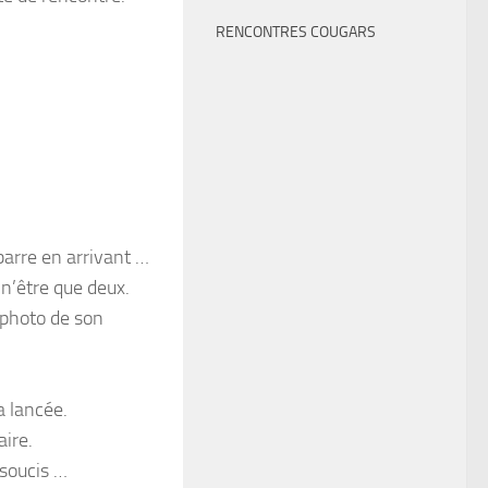
RENCONTRES COUGARS
barre en arrivant …
n’être que deux.
 photo de son
a lancée.
ire.
 soucis …