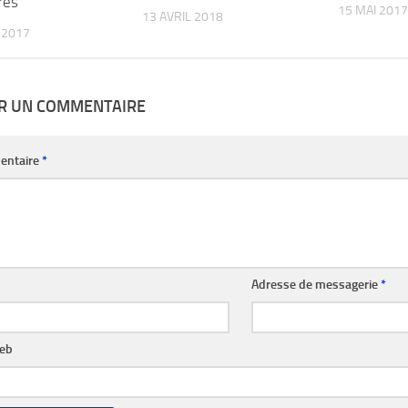
res
15 MAI 2017
13 AVRIL 2018
 2017
ER UN COMMENTAIRE
entaire
*
Adresse de messagerie
*
web