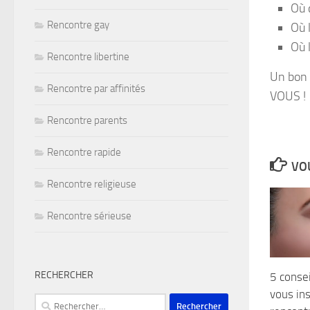
Où 
Rencontre gay
Où 
Où 
Rencontre libertine
Un bon 
Rencontre par affinités
VOUS !
Rencontre parents
Rencontre rapide
VOU
Rencontre religieuse
Rencontre sérieuse
RECHERCHER
5 consei
vous ins
Rechercher :