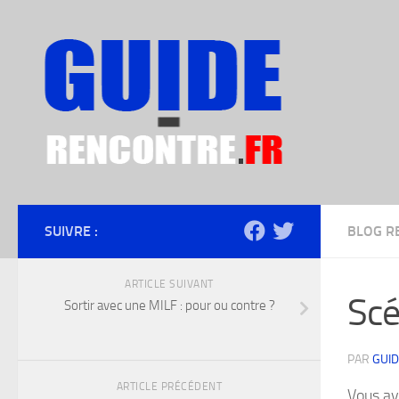
Skip to content
SUIVRE :
BLOG R
ARTICLE SUIVANT
Scé
Sortir avec une MILF : pour ou contre ?
PAR
GUI
ARTICLE PRÉCÉDENT
Vous av