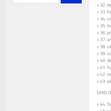
> 32. t
> 33. fo
> 34. c
> 35. to
> 36. p
> 37. a
> 38. c
> 39. c
> 40. d
> 41. fi
> 42. r
> 43. p
SANS O
> 44. f