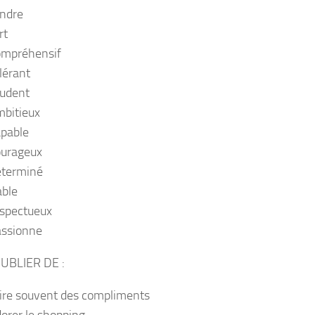
endre
rt
ompréhensif
lérant
rudent
mbitieux
apable
ourageux
éterminé
able
espectueux
assionne
UBLIER DE :
aire souvent des compliments