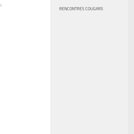
4
RENCONTRES COUGARS