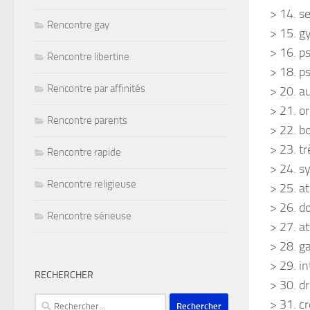
> 14. s
Rencontre gay
> 15. g
> 16. p
Rencontre libertine
> 18. p
Rencontre par affinités
> 20. a
> 21. o
Rencontre parents
> 22. b
> 23. tr
Rencontre rapide
> 24. s
Rencontre religieuse
> 25. a
> 26. d
Rencontre sérieuse
> 27. a
> 28. g
> 29. in
RECHERCHER
> 30. dr
Rechercher :
> 31. cr