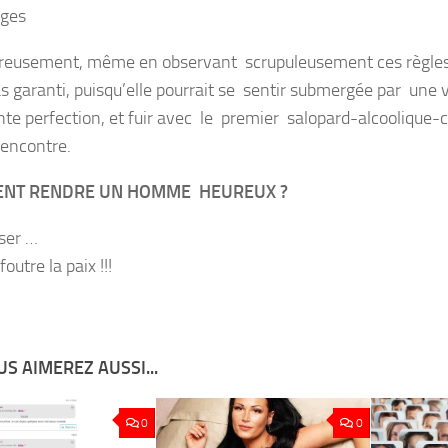
ages
reusement, même en observant scrupuleusement ces règle
as garanti, puisqu’elle pourrait se sentir submergée par une 
nte perfection, et fuir avec le premier salopard-alcoolique-
rencontre.
NT RENDRE UN HOMME HEUREUX ?
iser …
foutre la paix !!!
S AIMEREZ AUSSI...
0
0