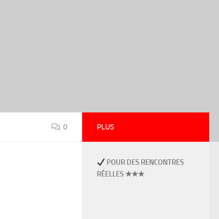
0
PLUS
POUR DES RENCONTRES
RÉELLES ★★★