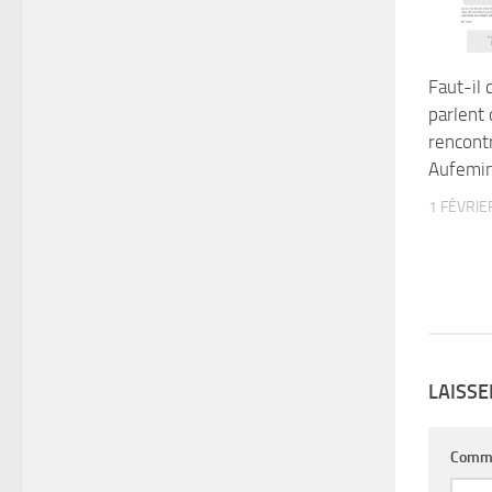
Faut-il 
parlent 
rencont
Aufemin
1 FÉVRIE
LAISS
Comm