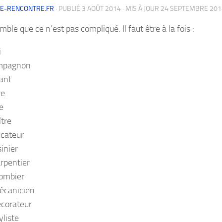
DE-RENCONTRE.FR
· PUBLIÉ
3 AOÛT 2014
· MIS À JOUR
24 SEPTEMBRE 201
mble que ce n’est pas compliqué. Il faut être à la fois :
i
ompagnon
ant
re
e
ître
ucateur
sinier
arpentier
lombier
écanicien
écorateur
yliste