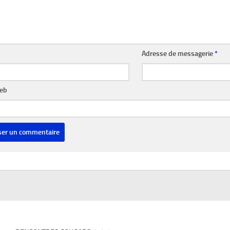
Adresse de messagerie
*
web