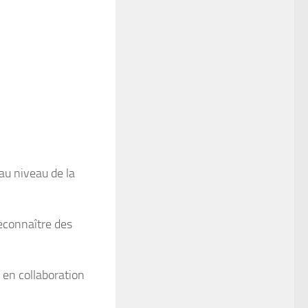
au niveau de la
 reconnaître des
 en collaboration