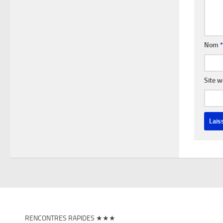
Nom
*
Site 
RENCONTRES RAPIDES ★★★