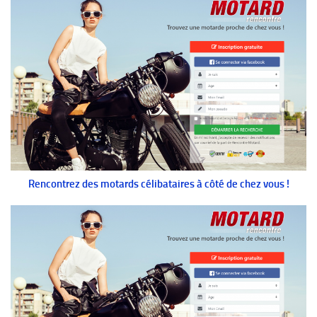
Rencontrez des motards célibataires à côté de chez vous !