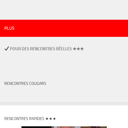
PLUS
POUR DES RENCONTRES RÉELLES ★★★
RENCONTRES COUGARS
RENCONTRES RAPIDES ★★★