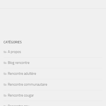
CATÉGORIES
A propos
Blog rencontre
Rencontre adultère
Rencontre communautaire
Rencontre cougar