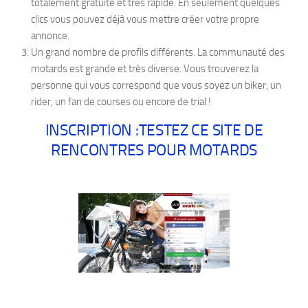
totalement gratuite et très rapide. En seulement quelques
clics vous pouvez déjà vous mettre créer votre propre
annonce.
Un grand nombre de profils différents. La communauté des
motards est grande et très diverse. Vous trouverez la
personne qui vous correspond que vous soyez un biker, un
rider, un fan de courses ou encore de trial !
INSCRIPTION :TESTEZ CE SITE DE
RENCONTRES POUR MOTARDS