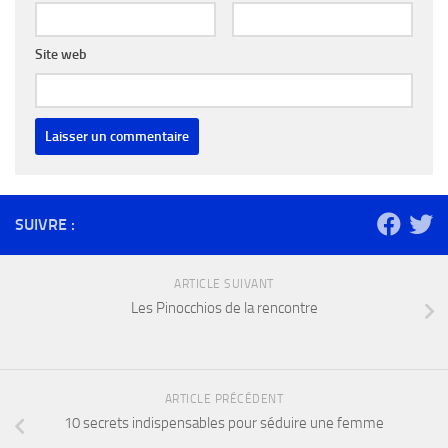
Site web
SUIVRE :
ARTICLE SUIVANT
Les Pinocchios de la rencontre
ARTICLE PRÉCÉDENT
10 secrets indispensables pour séduire une femme