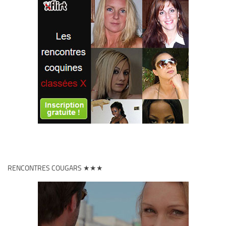
RENCONTRES COUGARS ★★★