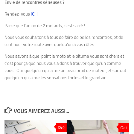
Envie de rencontres sérieuses ?
Rendez-vous
ICI
!
Parce que l’union de 2 motards, c’est sacré !
Nous vous souhaitons à tous de faire de belles rencontres, et de
continuer votre route avec quelqu’un à vos côtés …
Nous savons à quel point la moto et le bitume vous sont chers et
c’est pour ça que nous vous aidons à trouver quelqu’un comme
vous ! Oui, quelqu’un qui aime un beau bruit de moteur, et surtout
quelqu’un qui aime les sensations fortes et le grand air.
VOUS AIMEREZ AUSSI...
0
1