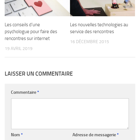
Les conseils d’une
Les nouvelles technologies au
psychologue pour faire des
service des rencontres
rencontres sur internet
16 DÉCEMBRE 2015
19 AVRIL 2019
LAISSER UN COMMENTAIRE
Commentaire
*
Nom
*
Adresse de messagerie
*