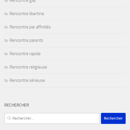
Rencontre gay
Rencontre libertine
Rencontre par affinités
Rencontre parents
Rencontre rapide
Rencontre religieuse
Rencontre sérieuse
RECHERCHER
Rechercher :