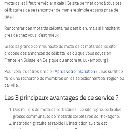
motards, et il faut remédier à cela ! Ce site permet donc à tous ces
célibataires de se rencontrer de manière simple et sans prise de
tête !
Rencontrer des motards célibataires c’est bien, mais si il habitent
près de chez vous, c’est mieux !
Grâce sa grande communauté de motards et motardes, ce site
propose des annonces de célibataires où que vous soyez en
France, en Suisse, en Belgique ou encore au Luxembourg !
Pour cela, c’est très simple !
Après votre inscription
il vous suffit de
faire une recherche de membres en les sélectionnant par région ou
par ville.
Les 3 principaux avantages de ce service ?
Des milliers de motards célibataires ! Ce site regroupe la plus
grosse communauté de motards célibataires de l’hexagone.
Inscription gratuite et rapide ! L’inscription au site est