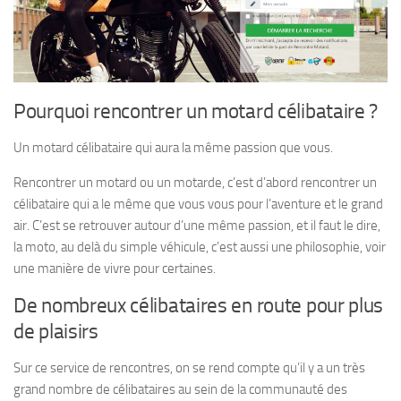
Pourquoi rencontrer un motard célibataire ?
Un motard célibataire qui aura la même passion que vous.
Rencontrer un motard ou un motarde, c’est d’abord rencontrer un
célibataire qui a le même que vous vous pour l’aventure et le grand
air. C’est se retrouver autour d’une même passion, et il faut le dire,
la moto, au delà du simple véhicule, c’est aussi une philosophie, voir
une manière de vivre pour certaines.
De nombreux célibataires en route pour plus
de plaisirs
Sur ce service de rencontres, on se rend compte qu’il y a un très
grand nombre de célibataires au sein de la communauté des