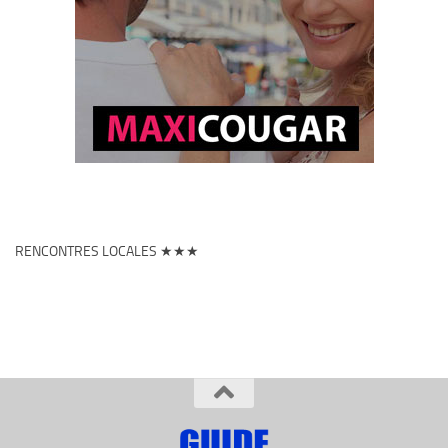
RENCONTRES LOCALES ★★★