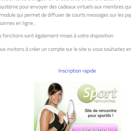
système pour envoyer des cadeaux virtuels aux membres qui 
module qui permet de diffuser de courts messages sur les pa
sonnes en ligne ;
s fonctions sont également mises à votre disposition.
us invitons à créer un compte sur le site si vous souhaitez e
Inscription rapide