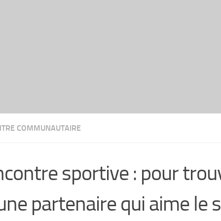
TRE COMMUNAUTAIRE
contre sportive : pour trou
une partenaire qui aime le 