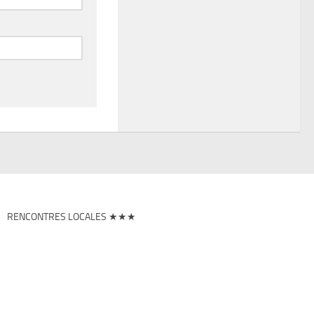
RENCONTRES LOCALES ★★★