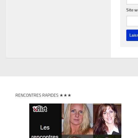
Site 
RENCONTRES RAPIDES ★★★