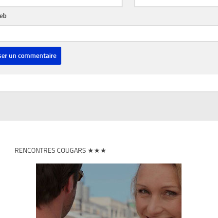
web
RENCONTRES COUGARS ★★★