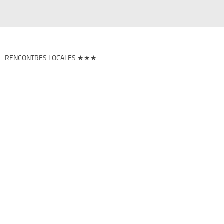
RENCONTRES LOCALES ★★★