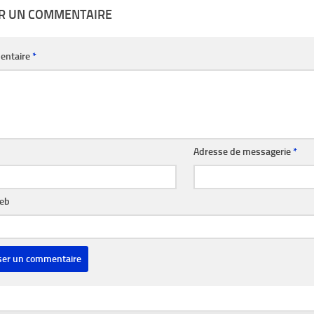
ER UN COMMENTAIRE
entaire
*
Adresse de messagerie
*
web