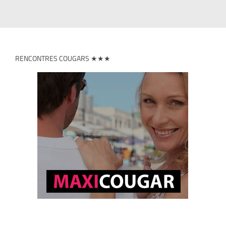
RENCONTRES COUGARS ★★★