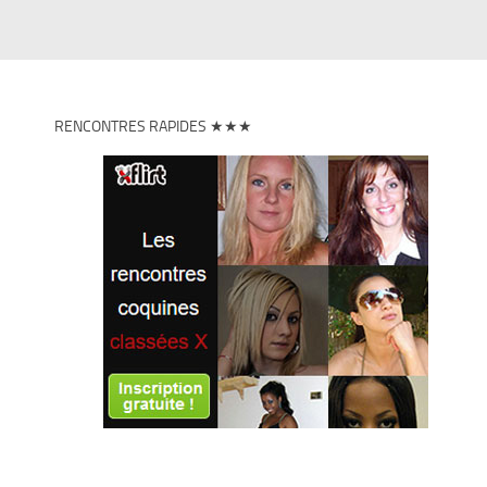
RENCONTRES RAPIDES ★★★